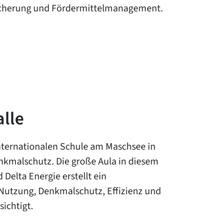
sicherung und Fördermittelmanagement.
alle
ternationalen Schule am Maschsee in
nkmalschutz. Die große Aula in diesem
Delta Energie erstellt ein
Nutzung, Denkmalschutz, Effizienz und
sichtigt.