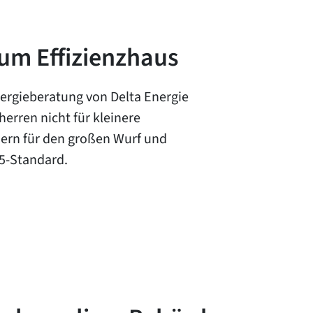
um Effizienzhaus
nergieberatung von Delta Energie
herren nicht für kleinere
ern für den großen Wurf und
5-Standard.