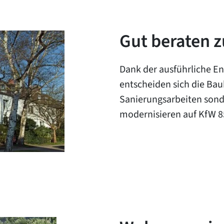
Gut beraten z
Dank der ausführliche E
entscheiden sich die Bau
Sanierungsarbeiten sond
modernisieren auf KfW 8