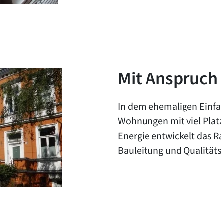
Mit Anspruc
In dem ehemaligen Einf
Wohnungen mit viel Platz
Energie entwickelt das
Bauleitung und Qualitäts